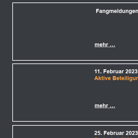
Fangmeldungen
mehr …
11. Februar 2023
Aktive Beteiligu
mehr …
25. Februar 2023