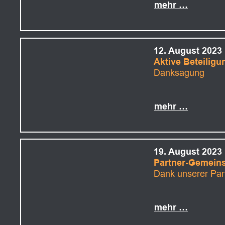
mehr …
12. August 2023
Aktive Beteilig
Danksagung
mehr …
19. August 2023
Partner-Gemein
Dank unserer Part
mehr …