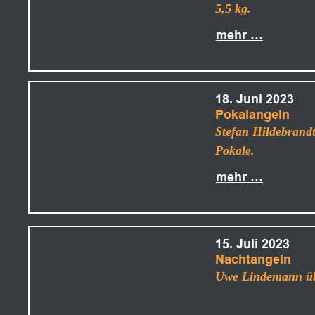
5,5 kg.
mehr …
18. Juni 2023
Pokalangeln
Stefan Hildebrand
Pokale.
mehr …
15. Juli 2023
Nachtangeln
Uwe Lindemann übe