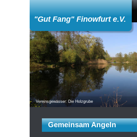
"Gut Fang" Finowfurt e.V.
Vereinsgewässer: Die Holzgrube
Gemeinsam Angeln