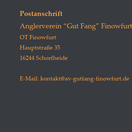
Postanschrift
Anglerverein “Gut Fang” Finowfurt
OT Finowfurt
Hauptstraße 35
16244 Schorfheide
E-Mail: kontakt@av-gutfang-finowfurt.de