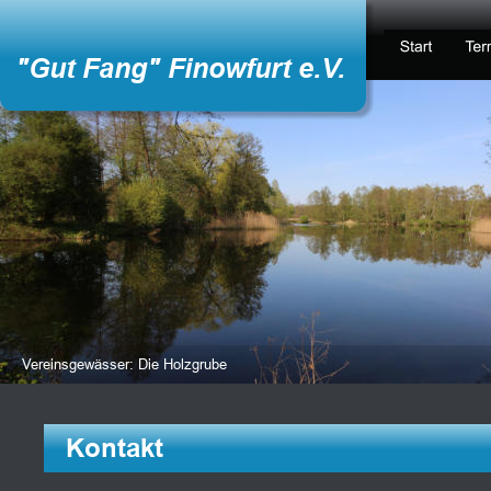
"Gut Fang" Finowfurt e.V.
Vereinsgewässer: Die Holzgrube
Kontakt