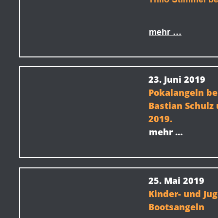
mehr …
23. Juni 2019
Pokalangeln be
Bastian Schulz 
2019.
mehr …
25. Mai 2019
Kinder- und Ju
Bootsangeln 