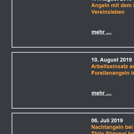
Angeln mit dem P
Vereinsleben
mehr …
10. August 2019
Arbeitseinsatz 
Forellenangeln i
mehr …
06. Juli 2019
Nachtangeln bei
Thilo Stimmel be