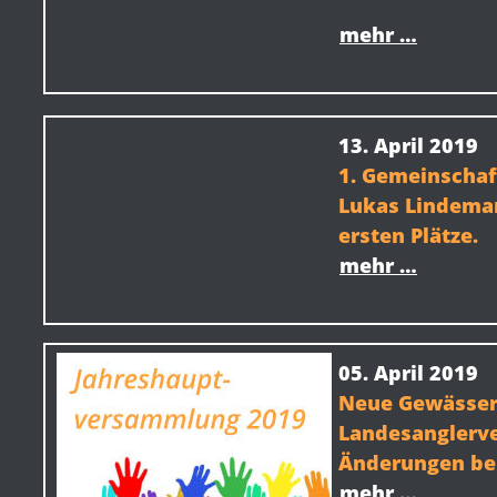
mehr …
13. April 2019
1. Gemeinschaf
Lukas Lindeman
ersten Plätze.
mehr …
05. April 2019
Neue Gewässer
Landesanglerve
Änderungen be
mehr …