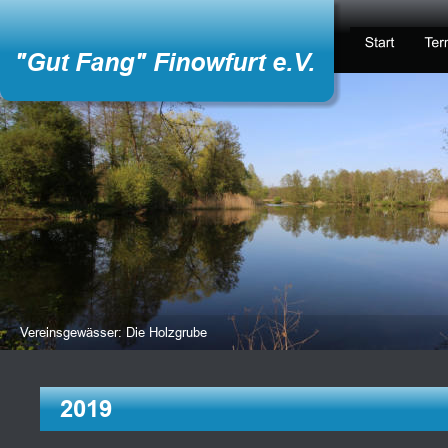
"Gut Fang" Finowfurt e.V.
Vereinsgewässer: Die Holzgrube
2019