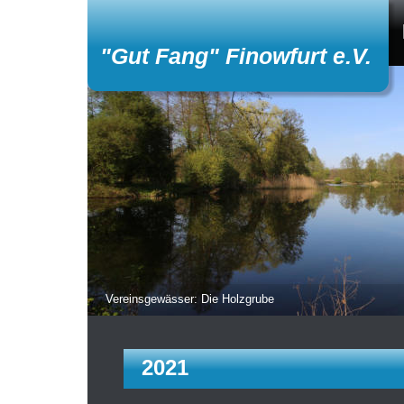
"Gut Fang" Finowfurt e.V.
Vereinsgewässer: Die Holzgrube
2021