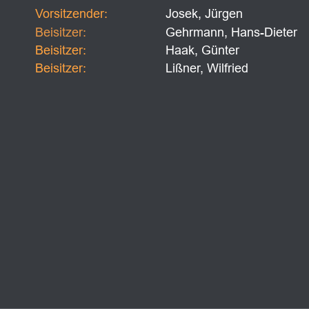
Vorsitzender:
Josek, Jürgen
Beisitzer:
Gehrmann, Hans-Dieter
Beisitzer:
Haak, Günter
Beisitzer:
Lißner, Wilfried