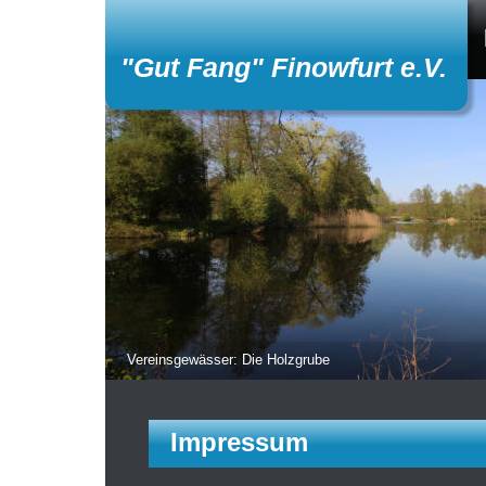
"Gut Fang" Finowfurt e.V.
Vereinsgewässer: Die Holzgrube
Impressum