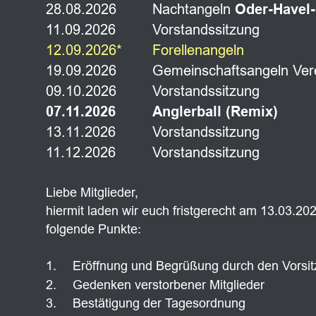
28.08.2026
Nachtangeln 
Oder-Havel
11.09.2026
Vorstandssitzung
12.09.2026*
Forellenangeln
19.09.2026
Gemeinschaftsangeln Ver
09.10.2026
Vorstandssitzung
07.11.2026
Anglerball (Remix)
13.11.2026
Vorstandssitzung
11.12.2026
Vorstandssitzung
Liebe Mitglieder,
hiermit laden wir euch fristgerecht am 13.03.
folgende Punkte:
1.
Eröffnung und Begrüßung durch den Vorsi
2.
Gedenken verstorbener Mitglieder 
3.
Bestätigung der Tagesordnung